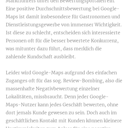
Marktführers unter den Bewertungsportalen ein.
Eine positive Durchschnittsbewertung bei Google-
Maps ist damit insbesondere für Gastronomen und
Dienstleistungsgewerbe von immenser Wichtigkeit.
Ist diese zu schlecht, entscheiden sich interessierte
Personen oft für die besser bewertete Konkurrenz,
was mitunter dazu führt, dass merklich die
zahlende Kundschaft ausbleibt.
Leider wird Google-Maps aufgrund des einfachen
Zuganges oft für das sog. Review-Bombing, also die
massenhafte Negativbewertung einzelner
Lokalitäten, missbraucht. Denn jeder Google-
Maps-Nutzer kann jedes Geschäft bewerten, ohne
dort jemals Kunde gewesen zu sein. Doch auch im
geschäftlichen Kontakt mit Kunden können kleinere