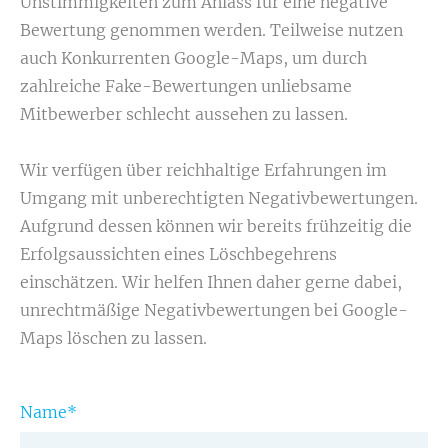
Unstimmigkeiten zum Anlass für eine negative
Bewertung genommen werden. Teilweise nutzen
auch Konkurrenten Google-Maps, um durch
zahlreiche Fake-Bewertungen unliebsame
Mitbewerber schlecht aussehen zu lassen.
Wir verfügen über reichhaltige Erfahrungen im
Umgang mit unberechtigten Negativbewertungen.
Aufgrund dessen können wir bereits frühzeitig die
Erfolgsaussichten eines Löschbegehrens
einschätzen. Wir helfen Ihnen daher gerne dabei,
unrechtmäßige Negativbewertungen bei Google-
Maps löschen zu lassen.
Name
*