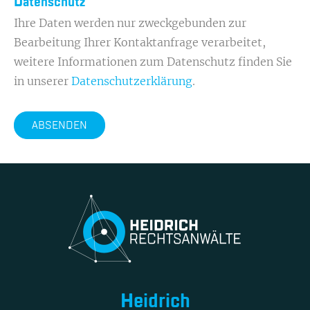
Datenschutz
Ihre Daten werden nur zweckgebunden zur
Bearbeitung Ihrer Kontaktanfrage verarbeitet,
weitere Informationen zum Datenschutz finden Sie
in unserer
Datenschutzerklärung
.
ABSENDEN
Heidrich