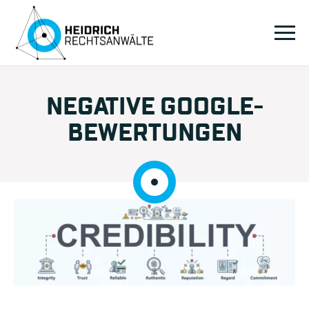
NEGATIVE GOOGLE-
BEWERTUNGEN