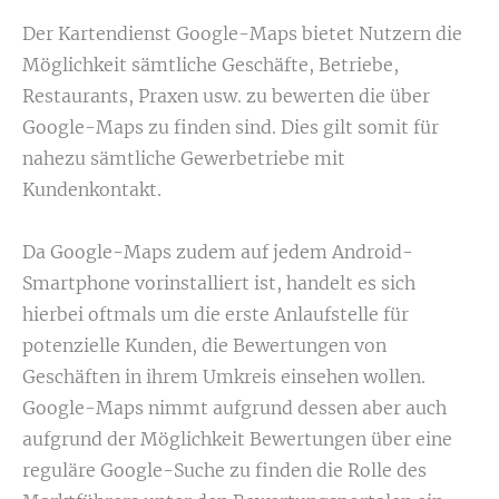
Der Kartendienst Google-Maps bietet Nutzern die
Möglichkeit sämtliche Geschäfte, Betriebe,
Restaurants, Praxen usw. zu bewerten die über
Google-Maps zu finden sind. Dies gilt somit für
nahezu sämtliche Gewerbetriebe mit
Kundenkontakt.
Da Google-Maps zudem auf jedem Android-
Smartphone vorinstalliert ist, handelt es sich
hierbei oftmals um die erste Anlaufstelle für
potenzielle Kunden, die Bewertungen von
Geschäften in ihrem Umkreis einsehen wollen.
Google-Maps nimmt aufgrund dessen aber auch
aufgrund der Möglichkeit Bewertungen über eine
reguläre Google-Suche zu finden die Rolle des