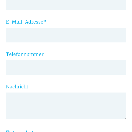
E-Mail-Adresse
*
Telefonnummer
Nachricht