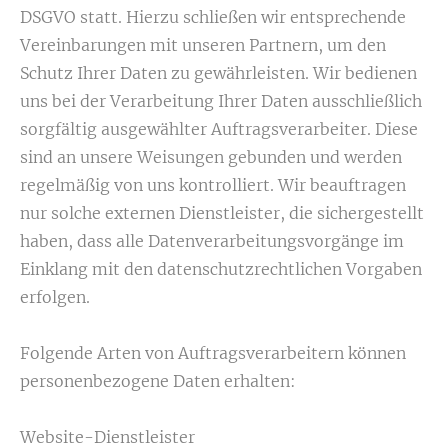
DSGVO statt. Hierzu schließen wir entsprechende
Vereinbarungen mit unseren Partnern, um den
Schutz Ihrer Daten zu gewährleisten. Wir bedienen
uns bei der Verarbeitung Ihrer Daten ausschließlich
sorgfältig ausgewählter Auftragsverarbeiter. Diese
sind an unsere Weisungen gebunden und werden
regelmäßig von uns kontrolliert. Wir beauftragen
nur solche externen Dienstleister, die sichergestellt
haben, dass alle Datenverarbeitungsvorgänge im
Einklang mit den datenschutzrechtlichen Vorgaben
erfolgen.
Folgende Arten von Auftragsverarbeitern können
personenbezogene Daten erhalten:
Website-Dienstleister