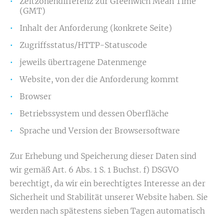
Zeitzonendifferenz zur Greenwich Mean Time
(GMT)
Inhalt der Anforderung (konkrete Seite)
Zugriffsstatus/HTTP-Statuscode
jeweils übertragene Datenmenge
Website, von der die Anforderung kommt
Browser
Betriebssystem und dessen Oberfläche
Sprache und Version der Browsersoftware
Zur Erhebung und Speicherung dieser Daten sind
wir gemäß Art. 6 Abs. 1 S. 1 Buchst. f) DSGVO
berechtigt, da wir ein berechtigtes Interesse an der
Sicherheit und Stabilität unserer Website haben. Sie
werden nach spätestens sieben Tagen automatisch