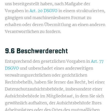
uns bereitgestellt haben, nach Maßgabe der
Vorgaben in
Art. 20 DSGVO
in einem strukturierten,
gängigen und maschinenlesbaren Format zu
erhalten oder deren Übermittlung an einen anderen
Verantwortlichen zu fordern.
9.6 Beschwerde­recht
Entsprechend den gesetzlichen Vorgaben in
Art. 77
DSGVO
und unbeschadet eines anderweitigen
verwaltungsrechtlichen oder gerichtlichen
Rechtsbehelfs, haben Sie ferner das Recht, bei einer
Datenschutzaufsichtsbehörde, insbesondere einer
Aufsichtsbehörde im Mitgliedstaat, in dem Sie sich
gewöhnlich aufhalten, der Aufsichtsbehörde Ihres
Arbeitsplatzes oder des Ortes des mutmaßlichen