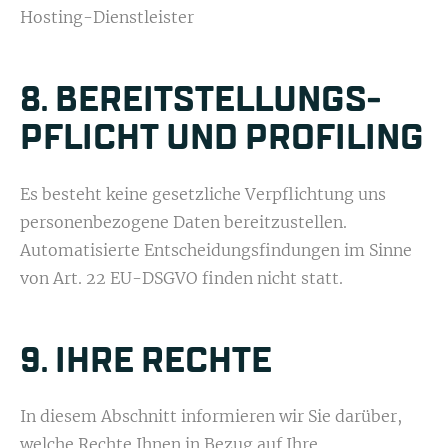
Hosting-Dienstleister
8. BEREIT­STELLUNGS­
PFLICHT UND PROFILING
Es besteht keine gesetzliche Verpflichtung uns
personenbezogene Daten bereitzustellen.
Automatisierte Entscheidungsfindungen im Sinne
von Art. 22 EU-DSGVO finden nicht statt.
9. IHRE RECHTE
In diesem Abschnitt informieren wir Sie darüber,
welche Rechte Ihnen in Bezug auf Ihre