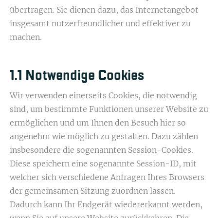
übertragen. Sie dienen dazu, das Internetangebot
insgesamt nutzerfreundlicher und effektiver zu
machen.
1.1 Notwendige Cookies
Wir verwenden einerseits Cookies, die notwendig
sind, um bestimmte Funktionen unserer Website zu
ermöglichen und um Ihnen den Besuch hier so
angenehm wie möglich zu gestalten. Dazu zählen
insbesondere die sogenannten Session-Cookies.
Diese speichern eine sogenannte Session-ID, mit
welcher sich verschiedene Anfragen Ihres Browsers
der gemeinsamen Sitzung zuordnen lassen.
Dadurch kann Ihr Endgerät wiedererkannt werden,