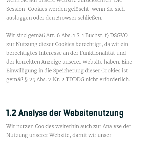
wenn Sie auf unsere Website zurückkehren. Die
Session-Cookies werden gelöscht, wenn Sie sich
ausloggen oder den Browser schließen.
Wir sind gemäß Art. 6 Abs. 1 S. 1 Buchst. f) DSGVO
zur Nutzung dieser Cookies berechtigt, da wir ein
berechtigtes Interesse an der Funktionalität und
der korrekten Anzeige unserer Website haben. Eine
Einwilligung in die Speicherung dieser Cookies ist
gemäß § 25 Abs. 2 Nr. 2 TDDDG nicht erforderlich.
1.2 Analyse der Websitenutzung
Wir nutzen Cookies weiterhin auch zur Analyse der
Nutzung unserer Website, damit wir unser