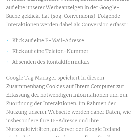
auf eine unserer Werbeanzeigen in der Google-
Suche geklickt hat (sog. Conversions). Folgende
Interaktionen werden dabei als Conversion erfasst:
Klick auf eine E-Mail-Adresse
Klick auf eine Telefon-Nummer
Absenden des Kontaktformulars
Google Tag Manager speichert in diesem
Zusammenhang Cookies auf Ihrem Computer zur
Erfassung der notwendigen Informationen und zur
Zuordnung der Interaktionen. Im Rahmen der
Nutzung unserer Webseite werden daher Daten, wie
insbesondere Ihre IP-Adresse und Ihre
Nutzeraktivitäten, an Server der Google Ireland