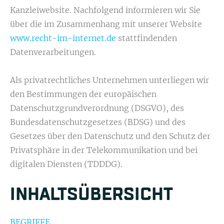
Kanzleiwebsite. Nachfolgend informieren wir Sie
über die im Zusammenhang mit unserer Website
www.recht-im-internet.de
stattfindenden
Datenverarbeitungen.
Als privatrechtliches Unternehmen unterliegen wir
den Bestimmungen der europäischen
Datenschutzgrundverordnung (DSGVO), des
Bundesdatenschutzgesetzes (BDSG) und des
Gesetzes über den Datenschutz und den Schutz der
Privatsphäre in der Telekommunikation und bei
digitalen Diensten (TDDDG).
INHALTS­ÜBERSICHT
BEGRIFFE