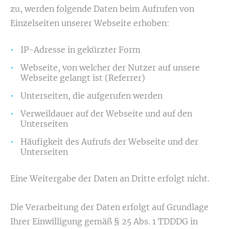
zu, werden folgende Daten beim Aufrufen von
Einzelseiten unserer Webseite erhoben:
IP-Adresse in gekürzter Form
Webseite, von welcher der Nutzer auf unsere
Webseite gelangt ist (Referrer)
Unterseiten, die aufgerufen werden
Verweildauer auf der Webseite und auf den
Unterseiten
Häufigkeit des Aufrufs der Webseite und der
Unterseiten
Eine Weitergabe der Daten an Dritte erfolgt nicht.
Die Verarbeitung der Daten erfolgt auf Grundlage
Ihrer Einwilligung gemäß § 25 Abs. 1 TDDDG in