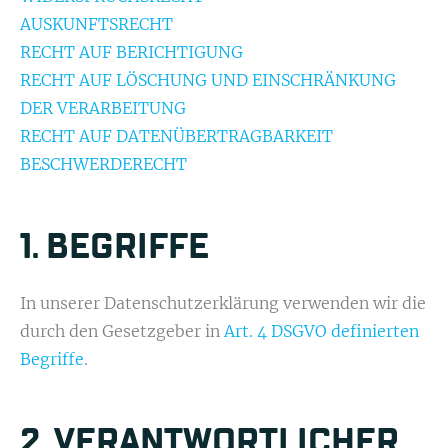
AUSKUNFTSRECHT
RECHT AUF BERICHTIGUNG
RECHT AUF LÖSCHUNG UND EINSCHRÄNKUNG
DER VER­ARBEITUNG
RECHT AUF DATENÜBER­TRAGBARKEIT
BESCHWERDERECHT
1. BEGRIFFE
In unserer Datenschutzerklärung verwenden wir die
durch den Gesetzgeber in
Art. 4 DSGVO definierten
Begriffe
.
2. VERANTWORT­LICHER