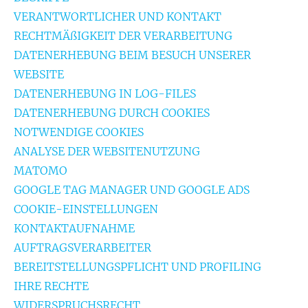
VERANTWORTLICHER UND KONTAKT
RECHTMÄßIGKEIT DER VERARBEITUNG
DATENERHEBUNG BEIM BESUCH UNSERER
WEBSITE
DATENERHEBUNG IN LOG-FILES
DATENERHEBUNG DURCH COOKIES
NOTWENDIGE COOKIES
ANALYSE DER WEBSITENUTZUNG
MATOMO
GOOGLE TAG MANAGER UND GOOGLE ADS
COOKIE-EINSTELLUNGEN
KONTAKTAUFNAHME
AUFTRAGSVERARBEITER
BEREITSTELLUNGSPFLICHT UND PROFILING
IHRE RECHTE
WIDERSPRUCHSRECHT