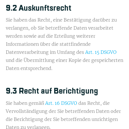
9.2 Auskunftsrecht
Sie haben das Recht, eine Bestätigung darüber zu
verlangen, ob Sie betreffende Daten verarbeitet
werden sowie auf die Erteilung weiterer
Informationen über die stattfindende
Datenverarbeitung im Umfang des
Art. 15 DSGVO
und die Übermittlung einer Kopie der gespeicherten
Daten entsprechend.
9.3 Recht auf Berichtigung
Sie haben gemäß
Art. 16 DSGVO
das Recht, die
Vervollständigung der Sie betreffenden Daten oder
die Berichtigung der Sie betreffenden unrichtigen
Daten zu verlangen.