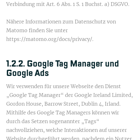
Verbindung mit Art. 6 Abs. 1 S. 1 Buchst. a) DSGVO.
Nähere Informationen zum Datenschutz von
Matomo finden Sie unter
https://matomo.org/docs/privacy/.
1.2.2. Google Tag Manager und
Google Ads
Wir verwenden für unsere Webseite den Dienst
„Google Tag Manager“ der Google Ireland Limited,
Gordon House, Barrow Street, Dublin 4, Irland.
Mithilfe des Google Tag Managers können wir
durch das Setzen sogenannter „Tags“
nachvollziehen, welche Interaktionen auf unserer
Website durchgeführt werden, nachdem ein Nutzer