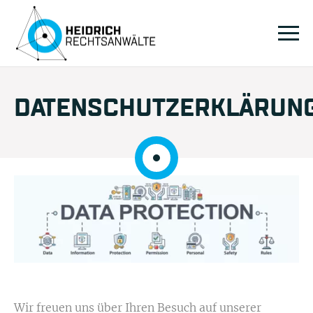
DATENSCHUTZERKLÄRUN
Wir freuen uns über Ihren Besuch auf unserer