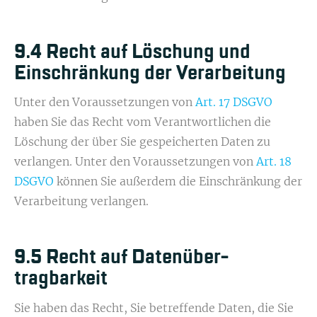
9.4 Recht auf Löschung und
Einschrän­kung der Verarbeitung
Unter den Voraussetzungen von
Art. 17 DSGVO
haben Sie das Recht vom Verantwortlichen die
Löschung der über Sie gespeicherten Daten zu
verlangen. Unter den Voraussetzungen von
Art. 18
DSGVO
können Sie außerdem die Einschränkung der
Verarbeitung verlangen.
9.5 Recht auf Datenüber­
tragbarkeit
Sie haben das Recht, Sie betreffende Daten, die Sie