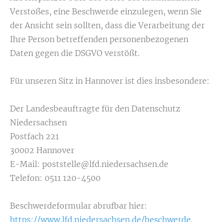
Verstoßes, eine Beschwerde einzulegen, wenn Sie
der Ansicht sein sollten, dass die Verarbeitung der
Ihre Person betreffenden personenbezogenen
Daten gegen die DSGVO verstößt.
Für unseren Sitz in Hannover ist dies insbesondere:
Der Landesbeauftragte für den Datenschutz
Niedersachsen
Postfach 221
30002 Hannover
E-Mail: poststelle@lfd.niedersachsen.de
Telefon: 0511 120-4500
Beschwerdeformular abrufbar hier:
https://www.lfd.niedersachsen.de/beschwerde
.