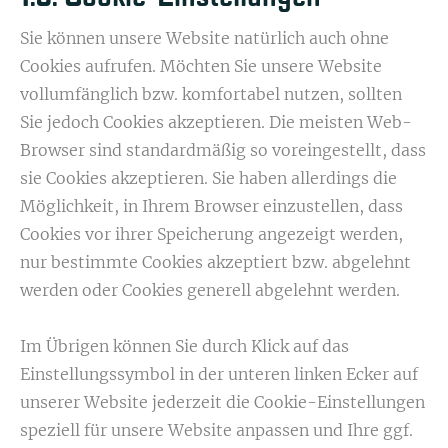
Sie können unsere Website natürlich auch ohne
Cookies aufrufen. Möchten Sie unsere Website
vollumfänglich bzw. komfortabel nutzen, sollten
Sie jedoch Cookies akzeptieren. Die meisten Web-
Browser sind standardmäßig so voreingestellt, dass
sie Cookies akzeptieren. Sie haben allerdings die
Möglichkeit, in Ihrem Browser einzustellen, dass
Cookies vor ihrer Speicherung angezeigt werden,
nur bestimmte Cookies akzeptiert bzw. abgelehnt
werden oder Cookies generell abgelehnt werden.
Im Übrigen können Sie durch Klick auf das
Einstellungssymbol in der unteren linken Ecker auf
unserer Website jederzeit die Cookie-Einstellungen
speziell für unsere Website anpassen und Ihre ggf.