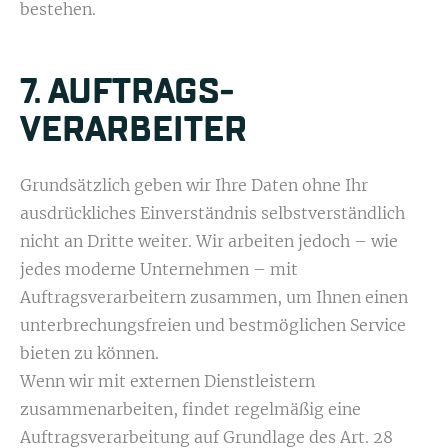
bestehen.
7. AUFTRAGS­
VERARBEITER
Grundsätzlich geben wir Ihre Daten ohne Ihr
ausdrückliches Einverständnis selbstverständlich
nicht an Dritte weiter. Wir arbeiten jedoch – wie
jedes moderne Unternehmen – mit
Auftragsverarbeitern zusammen, um Ihnen einen
unterbrechungsfreien und bestmöglichen Service
bieten zu können.
Wenn wir mit externen Dienstleistern
zusammenarbeiten, findet regelmäßig eine
Auftragsverarbeitung auf Grundlage des Art. 28