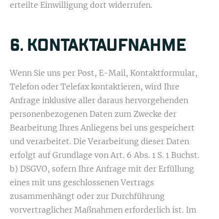
erteilte Einwilligung dort widerrufen.
6. KONTAKT­AUFNAHME
Wenn Sie uns per Post, E-Mail, Kontaktformular,
Telefon oder Telefax kontaktieren, wird Ihre
Anfrage inklusive aller daraus hervorgehenden
personenbezogenen Daten zum Zwecke der
Bearbeitung Ihres Anliegens bei uns gespeichert
und verarbeitet. Die Verarbeitung dieser Daten
erfolgt auf Grundlage von Art. 6 Abs. 1 S. 1 Buchst.
b) DSGVO, sofern Ihre Anfrage mit der Erfüllung
eines mit uns geschlossenen Vertrags
zusammenhängt oder zur Durchführung
vorvertraglicher Maßnahmen erforderlich ist. Im