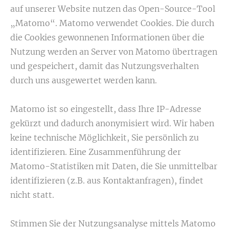
auf unserer Website nutzen das Open-Source-Tool
„Matomo“. Matomo verwendet Cookies. Die durch
die Cookies gewonnenen Informationen über die
Nutzung werden an Server von Matomo übertragen
und gespeichert, damit das Nutzungsverhalten
durch uns ausgewertet werden kann.
Matomo ist so eingestellt, dass Ihre IP-Adresse
gekürzt und dadurch anonymisiert wird. Wir haben
keine technische Möglichkeit, Sie persönlich zu
identifizieren. Eine Zusammenführung der
Matomo-Statistiken mit Daten, die Sie unmittelbar
identifizieren (z.B. aus Kontaktanfragen), findet
nicht statt.
Stimmen Sie der Nutzungsanalyse mittels Matomo