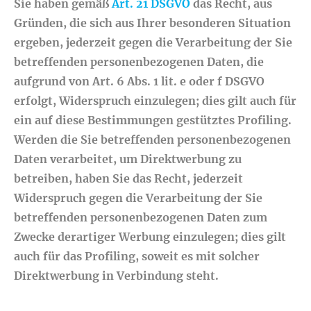
Sie haben gemäß
Art. 21 DSGVO
das Recht, aus
Gründen, die sich aus Ihrer besonderen Situation
ergeben, jederzeit gegen die Verarbeitung der Sie
betreffenden personenbezogenen Daten, die
aufgrund von Art. 6 Abs. 1 lit. e oder f DSGVO
erfolgt, Widerspruch einzulegen; dies gilt auch für
ein auf diese Bestimmungen gestütztes Profiling.
Werden die Sie betreffenden personenbezogenen
Daten verarbeitet, um Direktwerbung zu
betreiben, haben Sie das Recht, jederzeit
Widerspruch gegen die Verarbeitung der Sie
betreffenden personenbezogenen Daten zum
Zwecke derartiger Werbung einzulegen; dies gilt
auch für das Profiling, soweit es mit solcher
Direktwerbung in Verbindung steht.