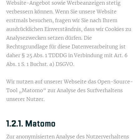
Website-Angebot sowie Werbeanzeigen stetig
verbessern können. Wenn Sie unsere Website
erstmals besuchen, fragen wir Sie nach Ihrem
ausdrücklichen Einverständnis, dass wir Cookies zu
Analysezwecken setzen dürfen. Die
Rechtsgrundlage für diese Datenverarbeitung ist
daher § 25 Abs. 1 TDDDG in Verbindung mit Art. 6
Abs. 1 S. 1 Buchst. a) DSGVO.
Wir nutzen auf unserer Webseite das Open-Source-
Tool „Matomo“ zur Analyse des Surfverhaltens
unserer Nutzer.
1.2.1. Matomo
Zur anonymisierten Analyse des Nutzerverhaltens