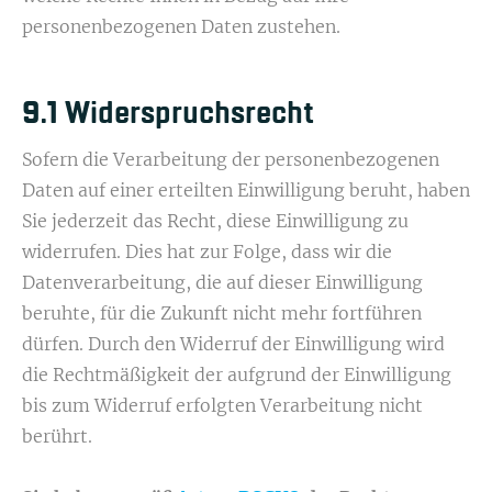
personenbezogenen Daten zustehen.
9.1 Widerspruchsrecht
Sofern die Verarbeitung der personenbezogenen
Daten auf einer erteilten Einwilligung beruht, haben
Sie jederzeit das Recht, diese Einwilligung zu
widerrufen. Dies hat zur Folge, dass wir die
Datenverarbeitung, die auf dieser Einwilligung
beruhte, für die Zukunft nicht mehr fortführen
dürfen. Durch den Widerruf der Einwilligung wird
die Rechtmäßigkeit der aufgrund der Einwilligung
bis zum Widerruf erfolgten Verarbeitung nicht
berührt.