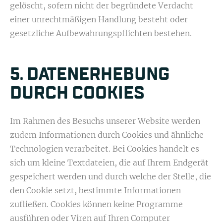
gelöscht, sofern nicht der begründete Verdacht
einer unrechtmäßigen Handlung besteht oder
gesetzliche Aufbewahrungspflichten bestehen.
5. DATENERHEBUNG
DURCH COOKIES
Im Rahmen des Besuchs unserer Website werden
zudem Informationen durch Cookies und ähnliche
Technologien verarbeitet. Bei Cookies handelt es
sich um kleine Textdateien, die auf Ihrem Endgerät
gespeichert werden und durch welche der Stelle, die
den Cookie setzt, bestimmte Informationen
zufließen. Cookies können keine Programme
ausführen oder Viren auf Ihren Computer