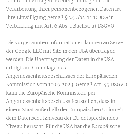
Limited übertragen. Rechtsgrundlage für die
Verarbeitung Ihrer personenbezogenen Daten ist
Ihre Einwilligung gemäß § 25 Abs. 1 TDDDG in
Verbindung mit Art. 6 Abs. 1 Buchst. a) DSGVO.
Die vorgenannten Informationen können an Server
der Google LLC mit Sitz in den USA übertragen
werden. Die Übertragung der Daten in die USA
erfolgt auf Grundlage des
Angemessenheitsbeschlusses der Europäischen
Kommission vom 10.07.2023. Gemäß Art. 45 DSGVO
kann die Europäische Kommission per
Angemessenheitsbeschluss feststellen, dass in
einem Staat außerhalb der Europäischen Union ein
dem Datenschutzniveau der EU entsprechendes
Niveau herrscht. Für die USA hat die Europäische