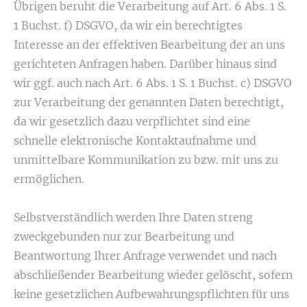
Übrigen beruht die Verarbeitung auf Art. 6 Abs. 1 S.
1 Buchst. f) DSGVO, da wir ein berechtigtes
Interesse an der effektiven Bearbeitung der an uns
gerichteten Anfragen haben. Darüber hinaus sind
wir ggf. auch nach Art. 6 Abs. 1 S. 1 Buchst. c) DSGVO
zur Verarbeitung der genannten Daten berechtigt,
da wir gesetzlich dazu verpflichtet sind eine
schnelle elektronische Kontaktaufnahme und
unmittelbare Kommunikation zu bzw. mit uns zu
ermöglichen.
Selbstverständlich werden Ihre Daten streng
zweckgebunden nur zur Bearbeitung und
Beantwortung Ihrer Anfrage verwendet und nach
abschließender Bearbeitung wieder gelöscht, sofern
keine gesetzlichen Aufbewahrungspflichten für uns