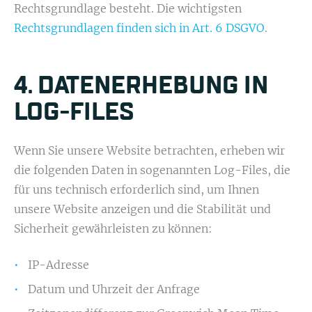
Rechtsgrundlage besteht. Die wichtigsten
Rechtsgrundlagen finden sich in Art. 6 DSGVO
.
4. DATENERHEBUNG IN
LOG-FILES
Wenn Sie unsere Website betrachten, erheben wir
die folgenden Daten in sogenannten Log-Files, die
für uns technisch erforderlich sind, um Ihnen
unsere Website anzeigen und die Stabilität und
Sicherheit gewährleisten zu können:
IP-Adresse
Datum und Uhrzeit der Anfrage