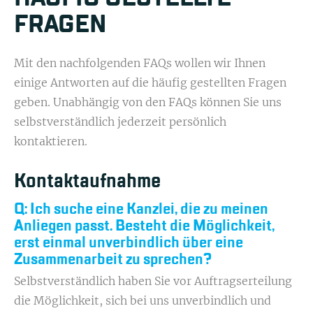
FRAGEN
Mit den nachfolgenden FAQs wollen wir Ihnen
einige Antworten auf die häufig gestellten Fragen
geben. Unabhängig von den FAQs können Sie uns
selbstverständlich jederzeit persönlich
kontaktieren.
Kontaktaufnahme
Q: Ich suche eine Kanzlei, die zu meinen
Anliegen passt. Besteht die Möglichkeit,
erst einmal unverbindlich über eine
Zusammenarbeit zu sprechen?
Selbstverständlich haben Sie vor Auftragserteilung
die Möglichkeit, sich bei uns unverbindlich und