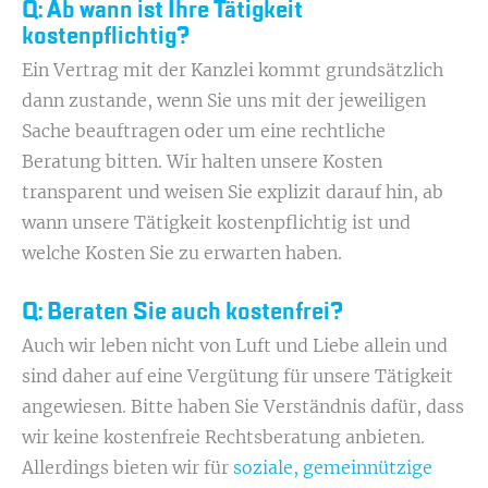
Q: Ab wann ist Ihre Tätigkeit
kostenpflichtig?
Ein Vertrag mit der Kanzlei kommt grundsätzlich
dann zustande, wenn Sie uns mit der jeweiligen
Sache beauftragen oder um eine rechtliche
Beratung bitten. Wir halten unsere Kosten
transparent und weisen Sie explizit darauf hin, ab
wann unsere Tätigkeit kostenpflichtig ist und
welche Kosten Sie zu erwarten haben.
Q: Beraten Sie auch kostenfrei?
Auch wir leben nicht von Luft und Liebe allein und
sind daher auf eine Vergütung für unsere Tätigkeit
angewiesen. Bitte haben Sie Verständnis dafür, dass
wir keine kostenfreie Rechtsberatung anbieten.
Allerdings bieten wir für
soziale, gemeinnützige