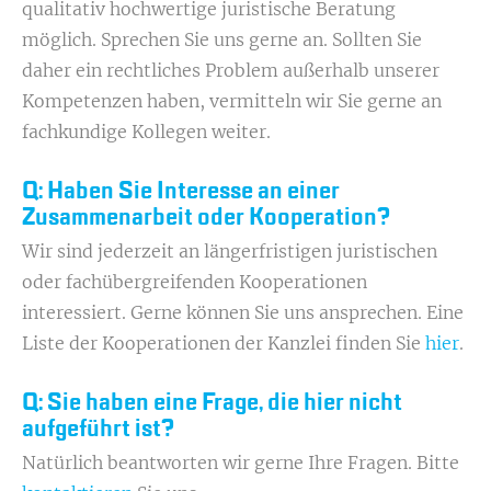
qualitativ hochwertige juristische Beratung
möglich. Sprechen Sie uns gerne an. Sollten Sie
daher ein rechtliches Problem außerhalb unserer
Kompetenzen haben, vermitteln wir Sie gerne an
fachkundige Kollegen weiter.
Q: Haben Sie Interesse an einer
Zusammenarbeit oder Kooperation?
Wir sind jederzeit an längerfristigen juristischen
oder fachübergreifenden Kooperationen
interessiert. Gerne können Sie uns ansprechen. Eine
Liste der Kooperationen der Kanzlei finden Sie
hier
.
Q: Sie haben eine Frage, die hier nicht
aufgeführt ist?
Natürlich beantworten wir gerne Ihre Fragen. Bitte