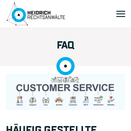
FAQ
HÄUFIG GESTELLTE