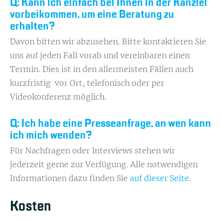
Q: Kann ich einfach bei Ihnen in der Kanzlei
vorbeikommen, um eine Beratung zu
erhalten?
Davon bitten wir abzusehen. Bitte kontaktieren Sie
uns auf jeden Fall vorab und vereinbaren einen
Termin. Dies ist in den allermeisten Fällen auch
kurzfristig vor Ort, telefonisch oder per
Videokonferenz möglich.
Q: Ich habe eine Presseanfrage, an wen kann
ich mich wenden?
Für Nachfragen oder Interviews stehen wir
jederzeit gerne zur Verfügung. Alle notwendigen
Informationen dazu finden Sie
auf dieser Seite
.
Kosten