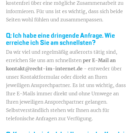
kostenfrei über eine mögliche Zusammenarbeit zu
informieren. Für uns ist es wichtig, dass sich beide
Seiten wohl fühlen und zusammenpassen.
Q: Ich habe eine dringende Anfrage. Wie
erreiche ich Sie am schnellsten?
Da wir viel und regelmäßig außerorts tätig sind,
erreichen Sie uns am schnellsten
per E-Mail an
kontakt@recht-im-internet.de
- entweder über
unser Kontaktformular oder direkt an Ihren
jeweiligen Ansprechpartner. Es ist uns wichtig, dass
Ihre E-Mails immer direkt und ohne Umwege an
Ihren jeweiligen Ansprechpartner gelangen.
Selbstverständlich stehen wir Ihnen auch für
telefonische Anfragen zur Verfügung.