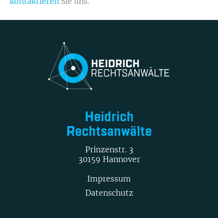
kontaktieren
Sie uns.
Heidrich
Rechtsanwälte
Prinzenstr. 3
30159 Hannover
Impressum
Datenschutz