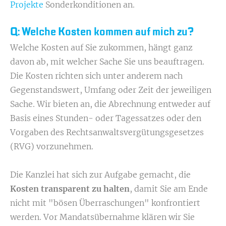
Projekte
Sonderkonditionen an.
Q: Welche Kosten kommen auf mich zu?
Welche Kosten auf Sie zukommen, hängt ganz
davon ab, mit welcher Sache Sie uns beauftragen.
Die Kosten richten sich unter anderem nach
Gegenstandswert, Umfang oder Zeit der jeweiligen
Sache. Wir bieten an, die Abrechnung entweder auf
Basis eines Stunden- oder Tagessatzes oder den
Vorgaben des Rechtsanwaltsvergütungsgesetzes
(RVG) vorzunehmen.
Die Kanzlei hat sich zur Aufgabe gemacht, die
Kosten transparent zu halten
, damit Sie am Ende
nicht mit "bösen Überraschungen" konfrontiert
werden. Vor Mandatsübernahme klären wir Sie