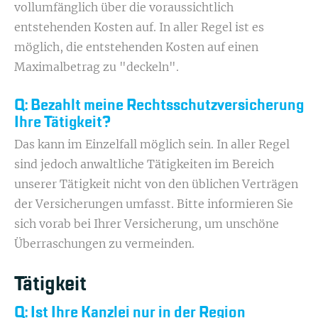
vollumfänglich über die voraussichtlich
entstehenden Kosten auf. In aller Regel ist es
möglich, die entstehenden Kosten auf einen
Maximalbetrag zu "deckeln".
Q: Bezahlt meine Rechtsschutzversicherung
Ihre Tätigkeit?
Das kann im Einzelfall möglich sein. In aller Regel
sind jedoch anwaltliche Tätigkeiten im Bereich
unserer Tätigkeit nicht von den üblichen Verträgen
der Versicherungen umfasst. Bitte informieren Sie
sich vorab bei Ihrer Versicherung, um unschöne
Überraschungen zu vermeinden.
Tätigkeit
Q: Ist Ihre Kanzlei nur in der Region