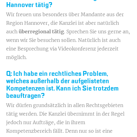
Hannover tätig?
Wir freuen uns besonders über Mandante aus der
Region Hannover, die Kanzlei ist aber natürlich
auch
überregional tätig
. Sprechen Sie uns gerne an,
wenn wir Sie besuchen sollen. Natürlich ist auch
eine Besprechung via Videokonferenz jederzeit
möglich.
Q: Ich habe ein rechtliches Problem,
welches außerhalb der aufgelisteten
Kompetenzen ist. Kann ich Sie trotzdem
beauftragen?
Wir dürfen grundsätzlich in allen Rechtsgebieten
tätig werden. Die Kanzlei übernimmt in der Regel
jedoch nur Aufträge, die in ihrem
Kompetenzbereich fällt. Denn nur so ist eine