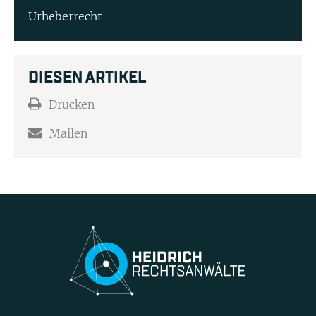
Urheberrecht
DIESEN ARTIKEL
Drucken
Mailen