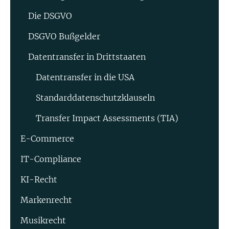
Die DSGVO
DSGVO Bußgelder
Datentransfer in Drittstaaten
Datentransfer in die USA
Standard­datenschutz­klauseln
Transfer Impact Assessments (TIA)
E-Commerce
IT-Compliance
KI-Recht
Markenrecht
Musikrecht