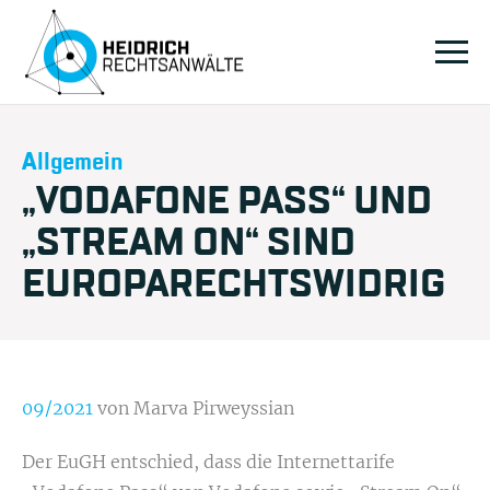
Allgemein
„VODAFONE PASS“ UND
„STREAM ON“ SIND
EUROPARECHTSWIDRIG
09/2021
von Marva Pirweyssian
Der EuGH entschied, dass die Internettarife