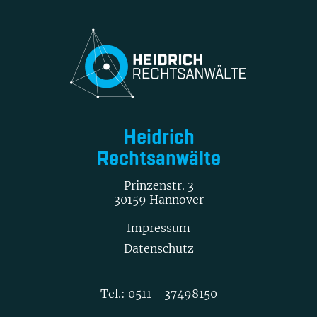
Heidrich
Rechtsanwälte
Prinzenstr. 3
30159 Hannover
Impressum
Datenschutz
Tel.:
0511 - 37498150