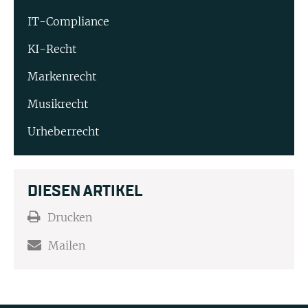
IT-Compliance
KI-Recht
Markenrecht
Musikrecht
Urheberrecht
DIESEN ARTIKEL
Drucken
Mailen