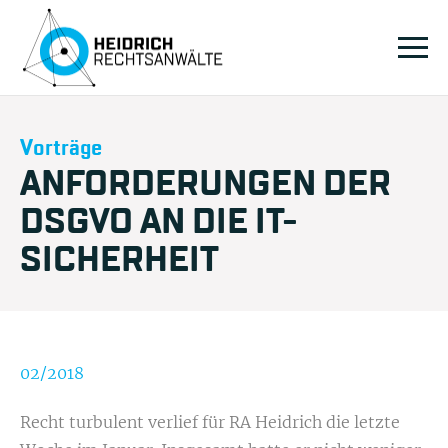
Vorträge
ANFORDERUNGEN DER
DSGVO AN DIE IT-
SICHERHEIT
02/2018
Recht turbulent verlief für RA Heidrich die letzte