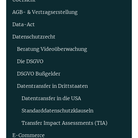
AGB- & Vertragserstellung
Data-Act
Datenschutzrecht
Beratung Video­überwachung
Die DSGVO
DSGVO Bußgelder
Datentransfer in Drittstaaten
Datentransfer in die USA
Standard­datenschutz­klauseln
Transfer Impact Assessments (TIA)
E-Commerce