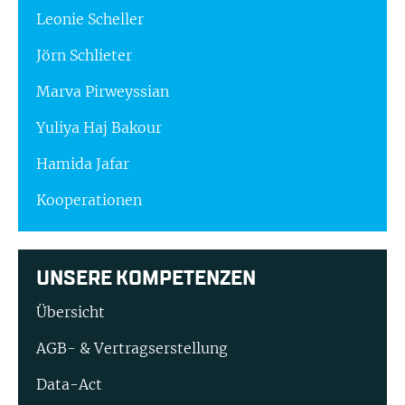
Leonie Scheller
Jörn Schlieter
Marva Pirweyssian
Yuliya Haj Bakour
Hamida Jafar
Kooperationen
UNSERE KOMPETENZEN
Übersicht
AGB- & Vertragserstellung
Data-Act