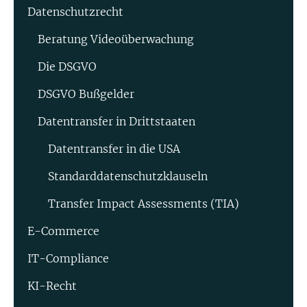
Datenschutzrecht
Beratung Video­überwachung
Die DSGVO
DSGVO Bußgelder
Datentransfer in Drittstaaten
Datentransfer in die USA
Standard­datenschutz­klauseln
Transfer Impact Assessments (TIA)
E-Commerce
IT-Compliance
KI-Recht