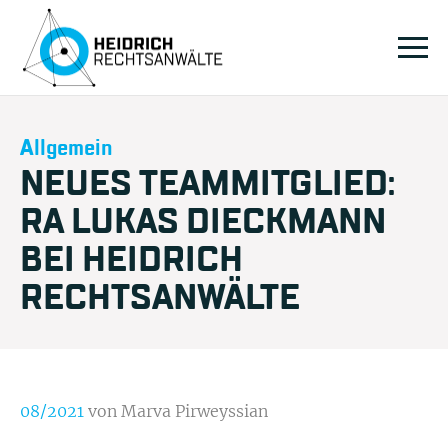
Allgemein
NEUES TEAMMITGLIED:
RA LUKAS DIECKMANN
BEI HEIDRICH
RECHTSANWÄLTE
08/2021
von Marva Pirweyssian