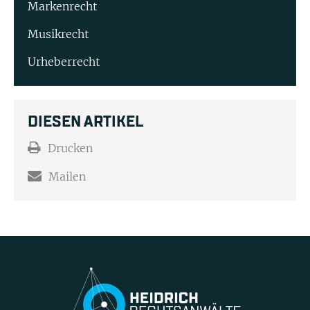
Markenrecht
Musikrecht
Urheberrecht
DIESEN ARTIKEL
Drucken
Mailen