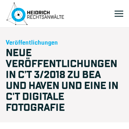
Veröffentlichungen
NEUE
VERÖFFENTLICHUNGEN
IN C’T 3/2018 ZU BEA
UND HAVEN UND EINE IN
C'T DIGITALE
FOTOGRAFIE