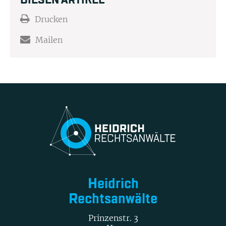
Drucken
Mailen
Heidrich
Rechtsanwälte
Prinzenstr. 3