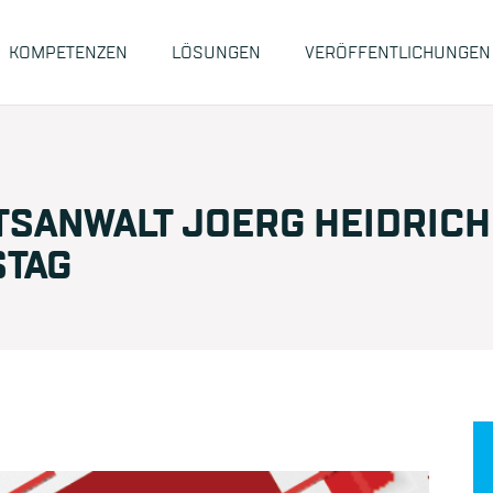
KOMPETENZEN
LÖSUNGEN
VERÖFFENTLICHUNGEN
TSANWALT JOERG HEIDRICH 
STAG