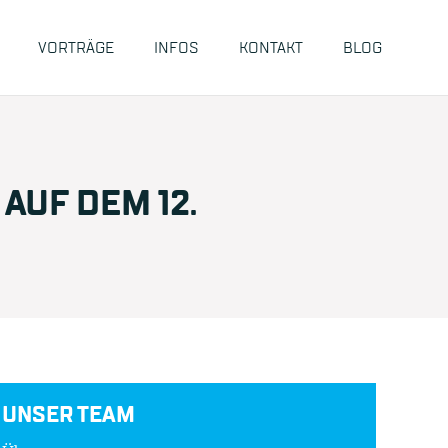
VORTRÄGE
INFOS
KONTAKT
BLOG
AUF DEM 12.
UNSER TEAM