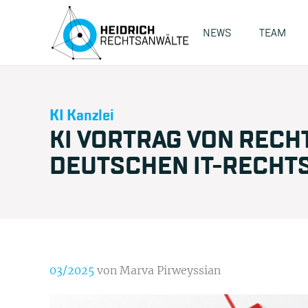
NEWS
TEAM
KI Kanzlei
KI VORTRAG VON RECH
DEUTSCHEN IT-RECHT
03/2025
von Marva Pirweyssian