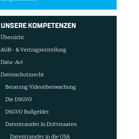
UNSERE KOMPETENZEN
Übersicht
AGB- & Vertragserstellung
Data-Act
Datenschutzrecht
Beratung Video­überwachung
Die DSGVO
DSGVO Bußgelder
Datentransfer in Drittstaaten
Datentransfer in die USA