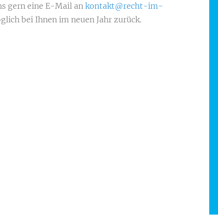
s gern eine E-Mail an
kontakt@recht-im-
lich bei Ihnen im neuen Jahr zurück.