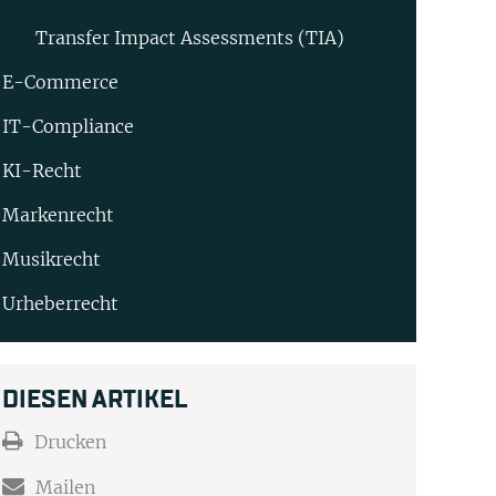
Transfer Impact Assessments (TIA)
E-Commerce
IT-Compliance
KI-Recht
Markenrecht
Musikrecht
Urheberrecht
DIESEN ARTIKEL
Drucken
Mailen