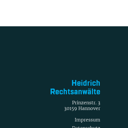
Heidrich
Rechtsanwälte
Prinzenstr. 3
30159 Hannover
Impressum
Datenschutz