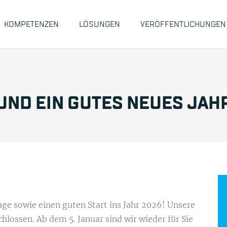
KOMPETENZEN
LÖSUNGEN
VERÖFFENTLICHUNGEN
ND EIN GUTES NEUES JAH
ge sowie einen guten Start ins Jahr 2026! Unsere
chlossen.
Ab dem 5. Januar sind wir wieder für Sie