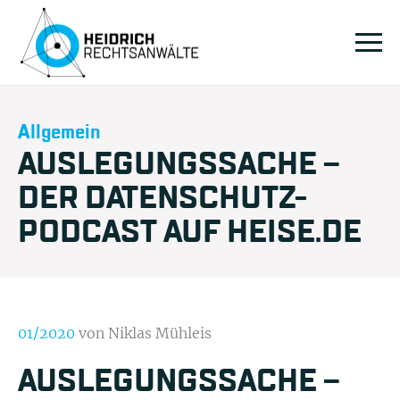
Allgemein
AUSLEGUNGSSACHE –
DER DATENSCHUTZ-
PODCAST AUF HEISE.DE
01/2020
von Niklas Mühleis
AUSLEGUNGSSACHE –