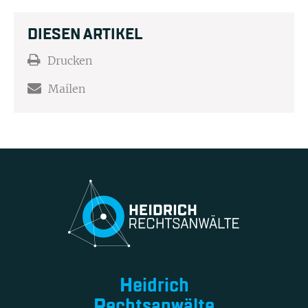
DIESEN ARTIKEL
Drucken
Mailen
Heidrich
Rechtsanwälte