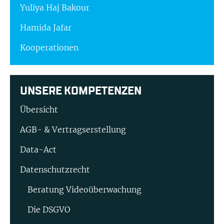
Yuliya Haj Bakour
Hamida Jafar
Kooperationen
UNSERE KOMPETENZEN
Übersicht
AGB- & Vertragserstellung
Data-Act
Datenschutzrecht
Beratung Video­überwachung
Die DSGVO