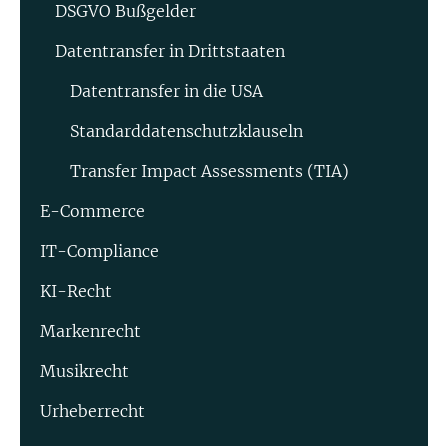
DSGVO Bußgelder
Datentransfer in Drittstaaten
Datentransfer in die USA
Standard­datenschutz­klauseln
Transfer Impact Assessments (TIA)
E-Commerce
IT-Compliance
KI-Recht
Markenrecht
Musikrecht
Urheberrecht