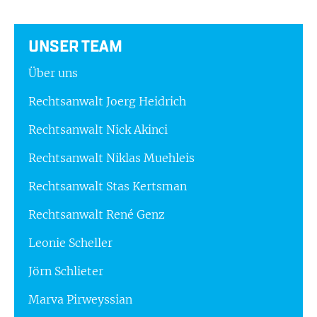
UNSER TEAM
Über uns
Rechtsanwalt Joerg Heidrich
Rechtsanwalt Nick Akinci
Rechtsanwalt Niklas Muehleis
Rechtsanwalt Stas Kertsman
Rechtsanwalt René Genz
Leonie Scheller
Jörn Schlieter
Marva Pirweyssian