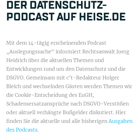
DER DATENSCHUTZ-
PODCAST AUF HEISE.DE
Mit dem 14-tägig erscheinenden Podcast
„Auslegungssache“ informiert Rechtsanwalt Joerg
Heidrich über die aktuellen Themen und
Entwicklungen rund um den Datenschutz und die
DSGVO. Gemeinsam mit c’t-Redakteur Holger
Bleich und wechselnden Gästen werden Themen wir
die Cookie-Entscheidung des EuGH,
Schadensersatzansprüche nach DSGVO-Verstößen
oder aktuell verhängte Bußgelder diskutiert. Hier
finden Sie die aktuelle und alle bisherigen
Ausgaben
des Podcasts
.