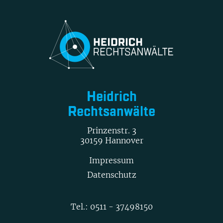
Heidrich
Rechtsanwälte
Prinzenstr. 3
30159 Hannover
Impressum
Datenschutz
Tel.:
0511 - 37498150