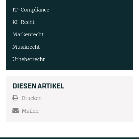
IT-Compliance
KI-Recht
Markenrecht
Musikrecht
Urheberrecht
DIESEN ARTIKEL
Drucken
Mailen