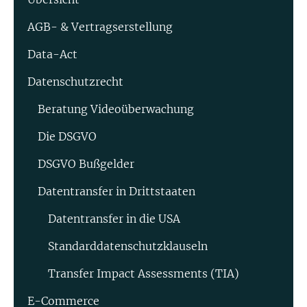
AGB- & Vertragserstellung
Data-Act
Datenschutzrecht
Beratung Video­überwachung
Die DSGVO
DSGVO Bußgelder
Datentransfer in Drittstaaten
Datentransfer in die USA
Standard­datenschutz­klauseln
Transfer Impact Assessments (TIA)
E-Commerce